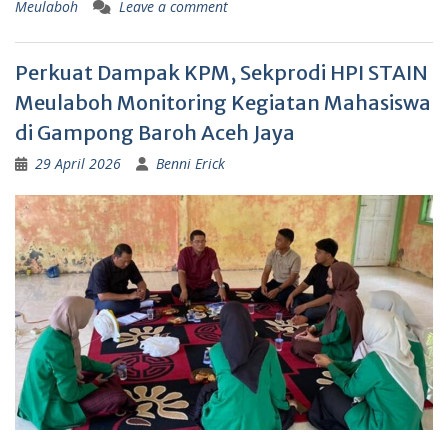
Meulaboh
Leave a comment
Perkuat Dampak KPM, Sekprodi HPI STAIN
Meulaboh Monitoring Kegiatan Mahasiswa
di Gampong Baroh Aceh Jaya
29 April 2026
Benni Erick