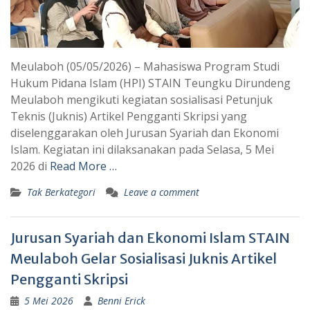
Meulaboh (05/05/2026) – Mahasiswa Program Studi
Hukum Pidana Islam (HPI) STAIN Teungku Dirundeng
Meulaboh mengikuti kegiatan sosialisasi Petunjuk
Teknis (Juknis) Artikel Pengganti Skripsi yang
diselenggarakan oleh Jurusan Syariah dan Ekonomi
Islam. Kegiatan ini dilaksanakan pada Selasa, 5 Mei
2026 di
Read More …
Tak Berkategori
Leave a comment
Jurusan Syariah dan Ekonomi Islam STAIN
Meulaboh Gelar Sosialisasi Juknis Artikel
Pengganti Skripsi
5 Mei 2026
Benni Erick