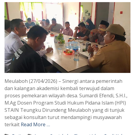
Meulaboh (27/04/2026) – Sinergi antara pemerintah
dan kalangan akademisi kembali terwujud dalam
proses pemekaran wilayah desa. Sumardi Efendi, S.H.I.,
M.Ag Dosen Program Studi Hukum Pidana Islam (HPI)
STAIN Teungku Dirundeng Meulaboh yang di tunjuk
sebagai konsultan turut mendampingi musyawarah
terkait
Read More …