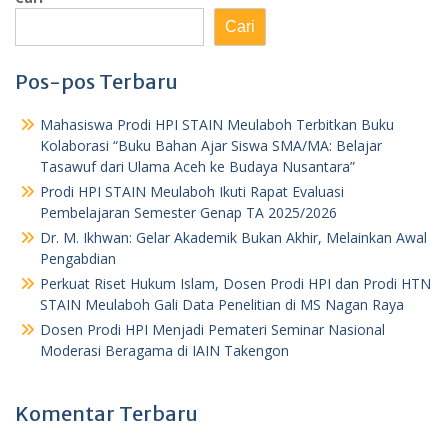
Cari
Pos-pos Terbaru
Mahasiswa Prodi HPI STAIN Meulaboh Terbitkan Buku
Kolaborasi “Buku Bahan Ajar Siswa SMA/MA: Belajar
Tasawuf dari Ulama Aceh ke Budaya Nusantara”
Prodi HPI STAIN Meulaboh Ikuti Rapat Evaluasi
Pembelajaran Semester Genap TA 2025/2026
Dr. M. Ikhwan: Gelar Akademik Bukan Akhir, Melainkan Awal
Pengabdian
Perkuat Riset Hukum Islam, Dosen Prodi HPI dan Prodi HTN
STAIN Meulaboh Gali Data Penelitian di MS Nagan Raya
Dosen Prodi HPI Menjadi Pemateri Seminar Nasional
Moderasi Beragama di IAIN Takengon
Komentar Terbaru