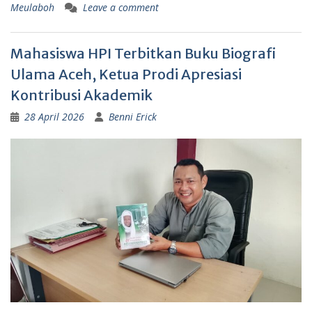
Meulaboh
Leave a comment
Mahasiswa HPI Terbitkan Buku Biografi
Ulama Aceh, Ketua Prodi Apresiasi
Kontribusi Akademik
28 April 2026
Benni Erick