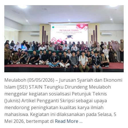
Meulaboh (05/05/2026) – Jurusan Syariah dan Ekonomi
Islam (JSEI) STAIN Teungku Dirundeng Meulaboh
menggelar kegiatan sosialisasi Petunjuk Teknis
(Juknis) Artikel Pengganti Skripsi sebagai upaya
mendorong peningkatan kualitas karya ilmiah
mahasiswa. Kegiatan ini dilaksanakan pada Selasa, 5
Mei 2026, bertempat di
Read More …