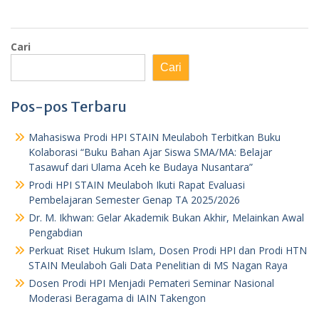
Cari
Cari
Pos-pos Terbaru
Mahasiswa Prodi HPI STAIN Meulaboh Terbitkan Buku
Kolaborasi “Buku Bahan Ajar Siswa SMA/MA: Belajar
Tasawuf dari Ulama Aceh ke Budaya Nusantara”
Prodi HPI STAIN Meulaboh Ikuti Rapat Evaluasi
Pembelajaran Semester Genap TA 2025/2026
Dr. M. Ikhwan: Gelar Akademik Bukan Akhir, Melainkan Awal
Pengabdian
Perkuat Riset Hukum Islam, Dosen Prodi HPI dan Prodi HTN
STAIN Meulaboh Gali Data Penelitian di MS Nagan Raya
Dosen Prodi HPI Menjadi Pemateri Seminar Nasional
Moderasi Beragama di IAIN Takengon