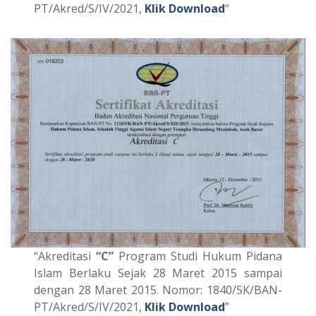
PT/Akred/S/IV/2021,
Klik Download
“
“Akreditasi
“C”
Program Studi Hukum Pidana
Islam Berlaku Sejak 28 Maret 2015 sampai
dengan 28 Maret 2015. Nomor: 1840/SK/BAN-
PT/Akred/S/IV/2021,
Klik Download
”