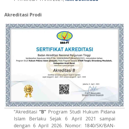
Akreditasi Prodi
“Akreditasi
“B”
Program Studi Hukum Pidana
Islam Berlaku Sejak 6 April 2021 sampai
dengan 6 April 2026. Nomor: 1840/SK/BAN-