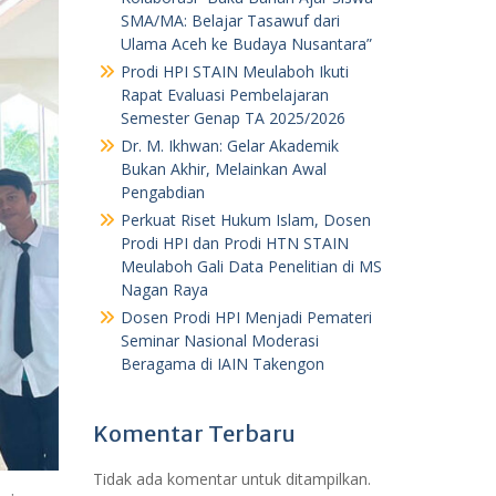
SMA/MA: Belajar Tasawuf dari
Ulama Aceh ke Budaya Nusantara”
Prodi HPI STAIN Meulaboh Ikuti
Rapat Evaluasi Pembelajaran
Semester Genap TA 2025/2026
Dr. M. Ikhwan: Gelar Akademik
Bukan Akhir, Melainkan Awal
Pengabdian
Perkuat Riset Hukum Islam, Dosen
Prodi HPI dan Prodi HTN STAIN
Meulaboh Gali Data Penelitian di MS
Nagan Raya
Dosen Prodi HPI Menjadi Pemateri
Seminar Nasional Moderasi
Beragama di IAIN Takengon
Komentar Terbaru
Tidak ada komentar untuk ditampilkan.