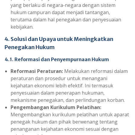
yang berlaku di negara-negara dengan sistem
hukum campuran dapat menjadi tantangan,
terutama dalam hal penegakan dan penyesuaian
kebijakan.
4. Solusi dan Upaya untuk Meningkatkan
Penegakan Hukum
4.1. Reformasi dan Penyempurnaan Hukum
Reformasi Peraturan:
Melakukan reformasi dalam
peraturan dan prosedur untuk menangani
kejahatan ekonomi lebih efektif. Ini termasuk
penyesuaian dalam penerapan hukuman,
mekanisme penegakan, dan perlindungan korban.
Pengembangan Kurikulum Pelatihan:
Mengembangkan kurikulum pelatihan untuk aparat
penegak hukum dan pihak berwenang tentang
penanganan kejahatan ekonomi sesuai dengan