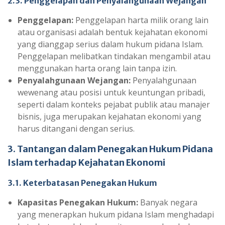
2.3. Penggelapan dan Penyalahgunaan Wejangan
Penggelapan:
Penggelapan harta milik orang lain
atau organisasi adalah bentuk kejahatan ekonomi
yang dianggap serius dalam hukum pidana Islam.
Penggelapan melibatkan tindakan mengambil atau
menggunakan harta orang lain tanpa izin.
Penyalahgunaan Wejangan:
Penyalahgunaan
wewenang atau posisi untuk keuntungan pribadi,
seperti dalam konteks pejabat publik atau manajer
bisnis, juga merupakan kejahatan ekonomi yang
harus ditangani dengan serius.
3. Tantangan dalam Penegakan Hukum Pidana
Islam terhadap Kejahatan Ekonomi
3.1. Keterbatasan Penegakan Hukum
Kapasitas Penegakan Hukum:
Banyak negara
yang menerapkan hukum pidana Islam menghadapi