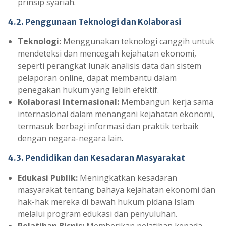
prinsip syariah.
4.2. Penggunaan Teknologi dan Kolaborasi
Teknologi:
Menggunakan teknologi canggih untuk
mendeteksi dan mencegah kejahatan ekonomi,
seperti perangkat lunak analisis data dan sistem
pelaporan online, dapat membantu dalam
penegakan hukum yang lebih efektif.
Kolaborasi Internasional:
Membangun kerja sama
internasional dalam menangani kejahatan ekonomi,
termasuk berbagi informasi dan praktik terbaik
dengan negara-negara lain.
4.3. Pendidikan dan Kesadaran Masyarakat
Edukasi Publik:
Meningkatkan kesadaran
masyarakat tentang bahaya kejahatan ekonomi dan
hak-hak mereka di bawah hukum pidana Islam
melalui program edukasi dan penyuluhan.