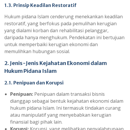
1.3. Prinsip Keadilan Restoratif
Hukum pidana Islam cenderung menekankan keadilan
restoratif, yang berfokus pada pemulihan kerugian
yang dialami korban dan rehabilitasi pelanggar,
daripada hanya menghukum. Pendekatan ini bertujuan
untuk memperbaiki kerugian ekonomi dan
memulihkan hubungan sosial.
2. Jenis-Jenis Kejahatan Ekonomi dalam
Hukum Pidana Islam
2.1. Penipuan dan Korupsi
Penipuan:
Penipuan dalam transaksi bisnis
dianggap sebagai bentuk kejahatan ekonomi dalam
hukum pidana Islam. Ini termasuk tindakan curang
atau manipulatif yang menyebabkan kerugian
finansial bagi pihak lain.
Korupsi:
Korupsi, yang melibatkan penyalahgunaan