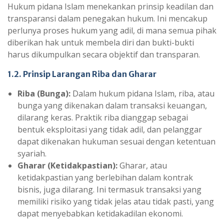
Hukum pidana Islam menekankan prinsip keadilan dan
transparansi dalam penegakan hukum. Ini mencakup
perlunya proses hukum yang adil, di mana semua pihak
diberikan hak untuk membela diri dan bukti-bukti
harus dikumpulkan secara objektif dan transparan.
1.2. Prinsip Larangan Riba dan Gharar
Riba (Bunga):
Dalam hukum pidana Islam, riba, atau
bunga yang dikenakan dalam transaksi keuangan,
dilarang keras. Praktik riba dianggap sebagai
bentuk eksploitasi yang tidak adil, dan pelanggar
dapat dikenakan hukuman sesuai dengan ketentuan
syariah.
Gharar (Ketidakpastian):
Gharar, atau
ketidakpastian yang berlebihan dalam kontrak
bisnis, juga dilarang. Ini termasuk transaksi yang
memiliki risiko yang tidak jelas atau tidak pasti, yang
dapat menyebabkan ketidakadilan ekonomi.