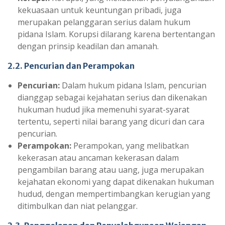
kekuasaan untuk keuntungan pribadi, juga
merupakan pelanggaran serius dalam hukum
pidana Islam. Korupsi dilarang karena bertentangan
dengan prinsip keadilan dan amanah.
2.2. Pencurian dan Perampokan
Pencurian:
Dalam hukum pidana Islam, pencurian
dianggap sebagai kejahatan serius dan dikenakan
hukuman hudud jika memenuhi syarat-syarat
tertentu, seperti nilai barang yang dicuri dan cara
pencurian.
Perampokan:
Perampokan, yang melibatkan
kekerasan atau ancaman kekerasan dalam
pengambilan barang atau uang, juga merupakan
kejahatan ekonomi yang dapat dikenakan hukuman
hudud, dengan mempertimbangkan kerugian yang
ditimbulkan dan niat pelanggar.