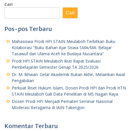
Cari
Cari
Pos-pos Terbaru
Mahasiswa Prodi HPI STAIN Meulaboh Terbitkan Buku
Kolaborasi “Buku Bahan Ajar Siswa SMA/MA: Belajar
Tasawuf dari Ulama Aceh ke Budaya Nusantara”
Prodi HPI STAIN Meulaboh Ikuti Rapat Evaluasi
Pembelajaran Semester Genap TA 2025/2026
Dr. M. Ikhwan: Gelar Akademik Bukan Akhir, Melainkan Awal
Pengabdian
Perkuat Riset Hukum Islam, Dosen Prodi HPI dan Prodi HTN
STAIN Meulaboh Gali Data Penelitian di MS Nagan Raya
Dosen Prodi HPI Menjadi Pemateri Seminar Nasional
Moderasi Beragama di IAIN Takengon
Komentar Terbaru