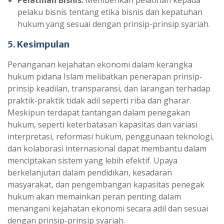
Pelatihan Bisnis:
Memberikan pelatihan kepada
pelaku bisnis tentang etika bisnis dan kepatuhan
hukum yang sesuai dengan prinsip-prinsip syariah.
5. Kesimpulan
Penanganan kejahatan ekonomi dalam kerangka
hukum pidana Islam melibatkan penerapan prinsip-
prinsip keadilan, transparansi, dan larangan terhadap
praktik-praktik tidak adil seperti riba dan gharar.
Meskipun terdapat tantangan dalam penegakan
hukum, seperti keterbatasan kapasitas dan variasi
interpretasi, reformasi hukum, penggunaan teknologi,
dan kolaborasi internasional dapat membantu dalam
menciptakan sistem yang lebih efektif. Upaya
berkelanjutan dalam pendidikan, kesadaran
masyarakat, dan pengembangan kapasitas penegak
hukum akan memainkan peran penting dalam
menangani kejahatan ekonomi secara adil dan sesuai
dengan prinsip-prinsip syariah.