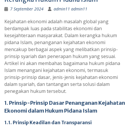
7 September 2024
admin11 admin11
Kejahatan ekonomi adalah masalah global yang
berdampak luas pada stabilitas ekonomi dan
kesejahteraan masyarakat. Dalam kerangka hukum
pidana Islam, penanganan kejahatan ekonomi
mencakup berbagai aspek yang melibatkan prinsip-
prinsip syariah dan penerapan hukum yang sesuai.
Artikel ini akan membahas bagaimana hukum pidana
Islam menangani kejahatan ekonomi, termasuk
prinsip-prinsip dasar, jenis-jenis kejahatan ekonomi
dalam syariah, dan tantangan serta solusi dalam
penegakan hukum tersebut.
1. Prinsip-Prinsip Dasar Penanganan Kejahatan
Ekonomi dalam Hukum Pidana Islam
1.1. Prinsip Keadilan dan Transparansi