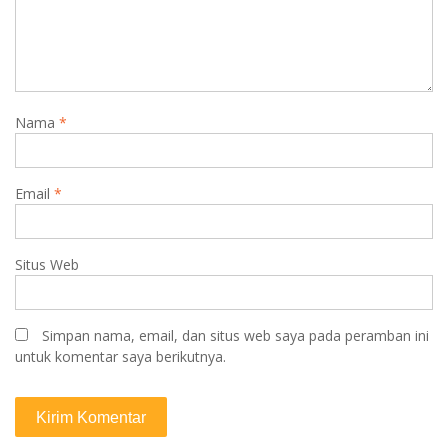
Nama
*
Email
*
Situs Web
Simpan nama, email, dan situs web saya pada peramban ini
untuk komentar saya berikutnya.