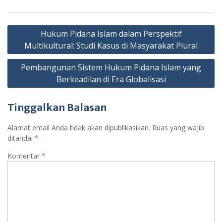
Navigasi
Hukum Pidana Islam dalam Perspektif
pos
Multikultural: Studi Kasus di Masyarakat Plural
Pembangunan Sistem Hukum Pidana Islam yang
Berkeadilan di Era Globalisasi
Tinggalkan Balasan
Alamat email Anda tidak akan dipublikasikan.
Ruas yang wajib
ditandai
*
Komentar
*