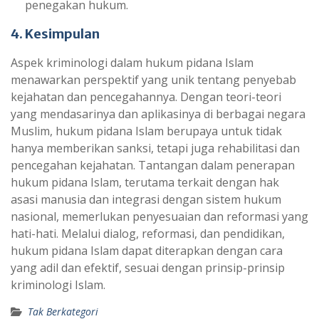
penegakan hukum.
4. Kesimpulan
Aspek kriminologi dalam hukum pidana Islam
menawarkan perspektif yang unik tentang penyebab
kejahatan dan pencegahannya. Dengan teori-teori
yang mendasarinya dan aplikasinya di berbagai negara
Muslim, hukum pidana Islam berupaya untuk tidak
hanya memberikan sanksi, tetapi juga rehabilitasi dan
pencegahan kejahatan. Tantangan dalam penerapan
hukum pidana Islam, terutama terkait dengan hak
asasi manusia dan integrasi dengan sistem hukum
nasional, memerlukan penyesuaian dan reformasi yang
hati-hati. Melalui dialog, reformasi, dan pendidikan,
hukum pidana Islam dapat diterapkan dengan cara
yang adil dan efektif, sesuai dengan prinsip-prinsip
kriminologi Islam.
Tak Berkategori