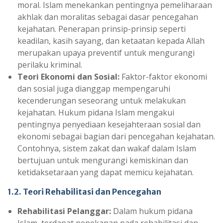
moral. Islam menekankan pentingnya pemeliharaan
akhlak dan moralitas sebagai dasar pencegahan
kejahatan. Penerapan prinsip-prinsip seperti
keadilan, kasih sayang, dan ketaatan kepada Allah
merupakan upaya preventif untuk mengurangi
perilaku kriminal.
Teori Ekonomi dan Sosial:
Faktor-faktor ekonomi
dan sosial juga dianggap mempengaruhi
kecenderungan seseorang untuk melakukan
kejahatan. Hukum pidana Islam mengakui
pentingnya penyediaan kesejahteraan sosial dan
ekonomi sebagai bagian dari pencegahan kejahatan.
Contohnya, sistem zakat dan wakaf dalam Islam
bertujuan untuk mengurangi kemiskinan dan
ketidaksetaraan yang dapat memicu kejahatan.
1.2. Teori Rehabilitasi dan Pencegahan
Rehabilitasi Pelanggar:
Dalam hukum pidana