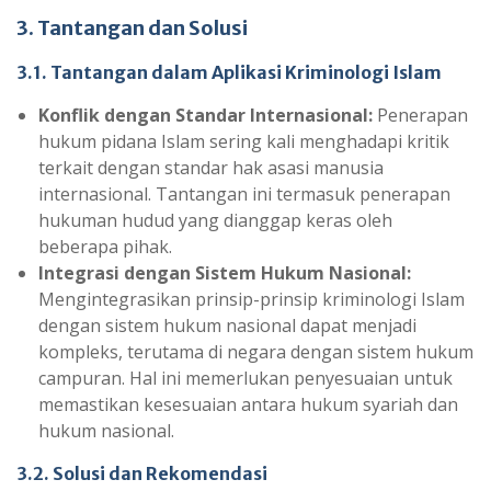
3. Tantangan dan Solusi
3.1. Tantangan dalam Aplikasi Kriminologi Islam
Konflik dengan Standar Internasional:
Penerapan
hukum pidana Islam sering kali menghadapi kritik
terkait dengan standar hak asasi manusia
internasional. Tantangan ini termasuk penerapan
hukuman hudud yang dianggap keras oleh
beberapa pihak.
Integrasi dengan Sistem Hukum Nasional:
Mengintegrasikan prinsip-prinsip kriminologi Islam
dengan sistem hukum nasional dapat menjadi
kompleks, terutama di negara dengan sistem hukum
campuran. Hal ini memerlukan penyesuaian untuk
memastikan kesesuaian antara hukum syariah dan
hukum nasional.
3.2. Solusi dan Rekomendasi