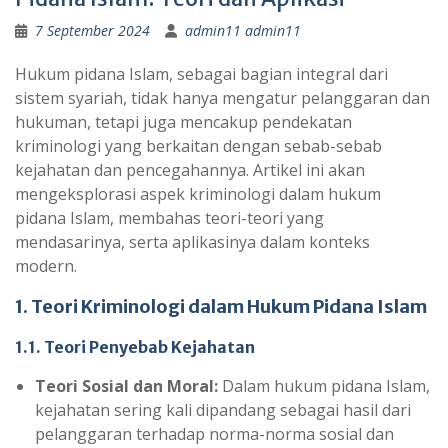
7 September 2024
admin11 admin11
Hukum pidana Islam, sebagai bagian integral dari
sistem syariah, tidak hanya mengatur pelanggaran dan
hukuman, tetapi juga mencakup pendekatan
kriminologi yang berkaitan dengan sebab-sebab
kejahatan dan pencegahannya. Artikel ini akan
mengeksplorasi aspek kriminologi dalam hukum
pidana Islam, membahas teori-teori yang
mendasarinya, serta aplikasinya dalam konteks
modern.
1. Teori Kriminologi dalam Hukum Pidana Islam
1.1. Teori Penyebab Kejahatan
Teori Sosial dan Moral:
Dalam hukum pidana Islam,
kejahatan sering kali dipandang sebagai hasil dari
pelanggaran terhadap norma-norma sosial dan