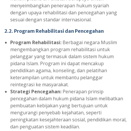
menyeimbangkan penerapan hukum syariah
dengan upaya rehabilitasi dan pencegahan yang
sesuai dengan standar internasional.
2.2. Program Rehabilitasi dan Pencegahan
Program Rehabilitasi:
Berbagai negara Muslim
mengembangkan program rehabilitasi untuk
pelanggar yang termasuk dalam sistem hukum
pidana Islam. Program ini dapat mencakup
pendidikan agama, konseling, dan pelatihan
keterampilan untuk membantu pelanggar
reintegrasi ke masyarakat.
Strategi Pencegahan:
Penerapan prinsip
pencegahan dalam hukum pidana Islam melibatkan
pembuatan kebijakan yang bertujuan untuk
mengurangi penyebab kejahatan, seperti
peningkatan kesejahteraan sosial, pendidikan moral,
dan penguatan sistem keadilan.