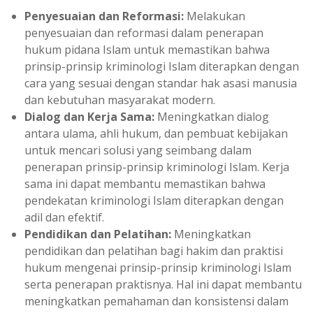
Penyesuaian dan Reformasi:
Melakukan
penyesuaian dan reformasi dalam penerapan
hukum pidana Islam untuk memastikan bahwa
prinsip-prinsip kriminologi Islam diterapkan dengan
cara yang sesuai dengan standar hak asasi manusia
dan kebutuhan masyarakat modern.
Dialog dan Kerja Sama:
Meningkatkan dialog
antara ulama, ahli hukum, dan pembuat kebijakan
untuk mencari solusi yang seimbang dalam
penerapan prinsip-prinsip kriminologi Islam. Kerja
sama ini dapat membantu memastikan bahwa
pendekatan kriminologi Islam diterapkan dengan
adil dan efektif.
Pendidikan dan Pelatihan:
Meningkatkan
pendidikan dan pelatihan bagi hakim dan praktisi
hukum mengenai prinsip-prinsip kriminologi Islam
serta penerapan praktisnya. Hal ini dapat membantu
meningkatkan pemahaman dan konsistensi dalam