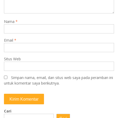
Nama
*
Email
*
Situs Web
Simpan nama, email, dan situs web saya pada peramban ini
untuk komentar saya berikutnya.
Cari